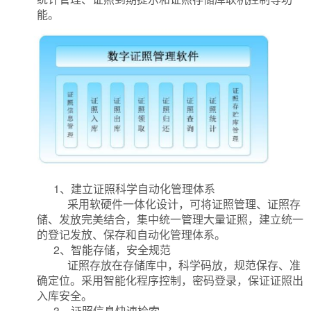
能。
1、建立证照科学自动化管理体系
采用软硬件一体化设计，可将证照管理、证照存
储、发放完美结合，集中统一管理大量证照，建立统一
的登记发放、保存和自动化管理体系。
2、智能存储，安全规范
证照存放在存储库中，科学码放，规范保存、准
确定位。采用智能化程序控制，密码登录，保证证照出
入库安全。
3、证照信息快速检索