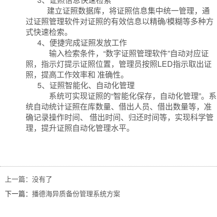
建立证照数据库，将证照信息集中统一管理，通
过证照管理软件对证照的有效信息以精确/模糊等多种方
式快速检索。
4、便捷完成证照发放工作
输入检索条件，“数字证照管理软件”自动对应证
照，指示灯提示证照位置，管理员按照LED指示取出证
照，提高工作效率和 准确性。
5、证照智能化、自动化管理
系统可实现证照的“智能化保存，自动化管理”。系
统自动统计证照在库数量、借出人员、借出数量等，准
确记录操作时间、 借出时间、归还时间等，实现科学管
理，提升证照自动化管理水平。
上一篇：
没有了
下一篇：
播德海异质备份管理系统方案