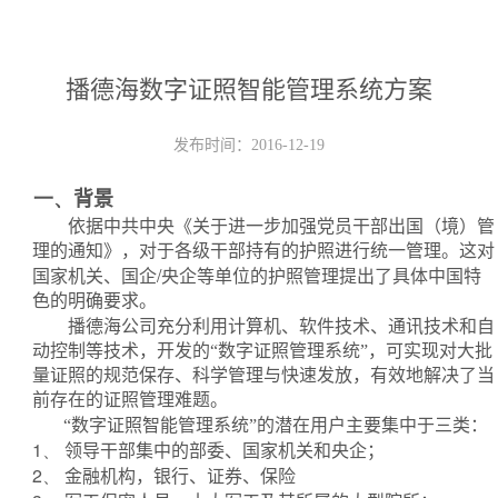
播德海数字证照智能管理系统方案
发布时间：2016-12-19
一、
背景
依据中共中央《关于进一步加强党员干部出国（境）管
理的通知》，对于各级干部持有的护照进行统一管理。这对
/
国家机关、国企
央企等单位的护照管理提出了具体中国特
色的明确要求。
播德海公司充分利用计算机、软件技术、通讯技术和自
动控制等技术，开发的“数字证照管理系统”，可实现对大批
量证照的规范保存、科学管理与快速发放，有效地解决了当
前存在的证照管理难题。
“数字证照智能管理系统”的潜在用户主要集中于三类：
1、
领导干部集中的部委、国家机关和央企；
2、
金融机构，银行、证券、保险